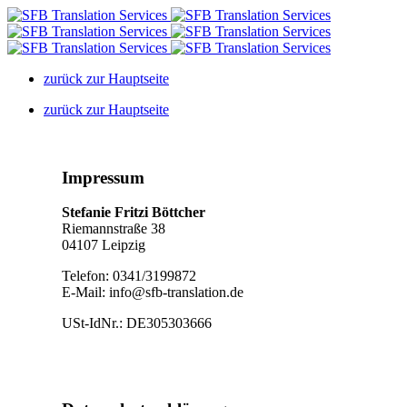
zurück zur Hauptseite
zurück zur Hauptseite
Impressum
Stefanie Fritzi Böttcher
Riemannstraße 38
04107 Leipzig
Telefon: 0341/3199872
E-Mail: info@sfb-translation.de
USt-IdNr.: DE305303666