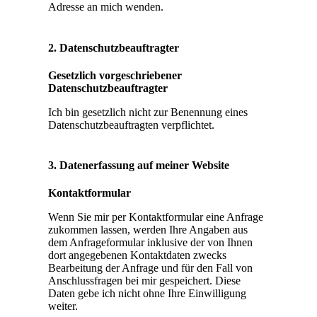
Adresse an mich wenden.
2. Datenschutzbeauftragter
Gesetzlich vorgeschriebener
Datenschutzbeauftragter
Ich bin gesetzlich nicht zur Benennung eines
Datenschutzbeauftragten verpflichtet.
3. Datenerfassung auf meiner Website
Kontaktformular
Wenn Sie mir per Kontaktformular eine Anfrage
zukommen lassen, werden Ihre Angaben aus
dem Anfrageformular inklusive der von Ihnen
dort angegebenen Kontaktdaten zwecks
Bearbeitung der Anfrage und für den Fall von
Anschlussfragen bei mir gespeichert. Diese
Daten gebe ich nicht ohne Ihre Einwilligung
weiter.