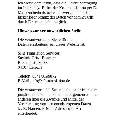
Ich weise darauf hin, dass die Datenübertragung
im Internet (z. B. bei der Kommunikation per E-
Mail) Sicherheitslücken aufweisen kann. Ein
lückenloser Schutz der Daten vor dem Zugriff
durch Dritte ist nicht möglich.
Hinweis zur verantwortlichen Stelle
Die verantwortliche Stelle für die
Datenverarbeitung auf dieser Website ist:
SFB Translation Services
Stefanie Fritzi Böttcher
Riemannstraße 38
04107 Leipzig
Telefon: 0341/3199872
E-Mail: info@sfb-translation.de
Die verantwortliche Stelle ist die natürliche oder
juristische Person, die allein oder gemeinsam mit
anderen über die Zwecke und Mittel der
Verarbeitung von personenbezogenen Daten
(z. B. Namen, E-Mail-Adressen o. Ä.)
entscheidet.