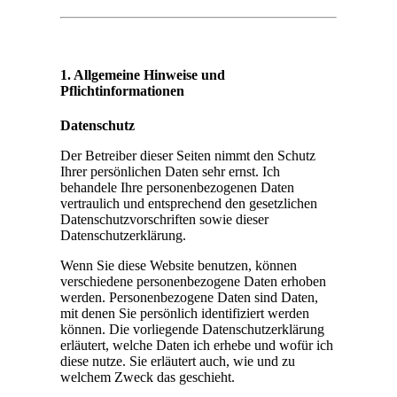
1. Allgemeine Hinweise und
Pflichtinformationen
Datenschutz
Der Betreiber dieser Seiten nimmt den Schutz
Ihrer persönlichen Daten sehr ernst. Ich
behandele Ihre personenbezogenen Daten
vertraulich und entsprechend den gesetzlichen
Datenschutzvorschriften sowie dieser
Datenschutzerklärung.
Wenn Sie diese Website benutzen, können
verschiedene personenbezogene Daten erhoben
werden. Personenbezogene Daten sind Daten,
mit denen Sie persönlich identifiziert werden
können. Die vorliegende Datenschutzerklärung
erläutert, welche Daten ich erhebe und wofür ich
diese nutze. Sie erläutert auch, wie und zu
welchem Zweck das geschieht.