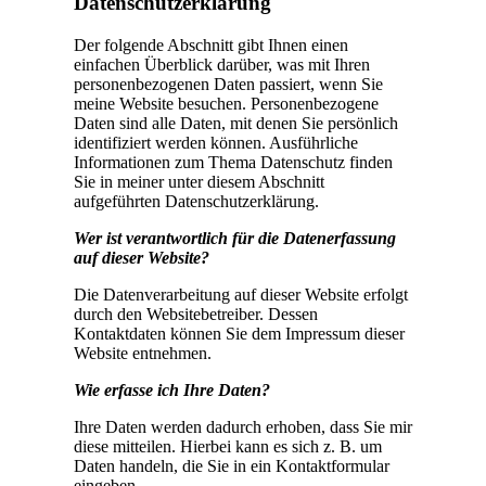
Datenschutzerklärung
Der folgende Abschnitt gibt Ihnen einen
einfachen Überblick darüber, was mit Ihren
personenbezogenen Daten passiert, wenn Sie
meine Website besuchen. Personenbezogene
Daten sind alle Daten, mit denen Sie persönlich
identifiziert werden können. Ausführliche
Informationen zum Thema Datenschutz finden
Sie in meiner unter diesem Abschnitt
aufgeführten Datenschutzerklärung.
Wer ist verantwortlich für die Datenerfassung
auf dieser Website?
Die Datenverarbeitung auf dieser Website erfolgt
durch den Websitebetreiber. Dessen
Kontaktdaten können Sie dem Impressum dieser
Website entnehmen.
Wie erfasse ich Ihre Daten?
Ihre Daten werden dadurch erhoben, dass Sie mir
diese mitteilen. Hierbei kann es sich z. B. um
Daten handeln, die Sie in ein Kontaktformular
eingeben.