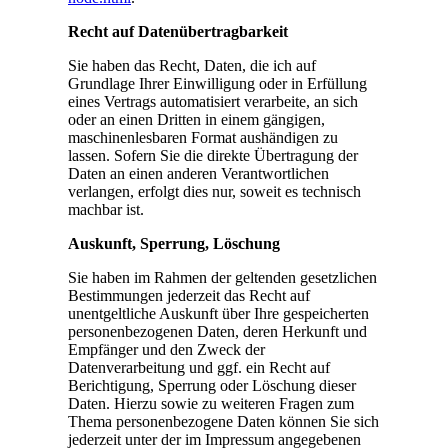
Recht auf Datenübertragbarkeit
Sie haben das Recht, Daten, die ich auf
Grundlage Ihrer Einwilligung oder in Erfüllung
eines Vertrags automatisiert verarbeite, an sich
oder an einen Dritten in einem gängigen,
maschinenlesbaren Format aushändigen zu
lassen. Sofern Sie die direkte Übertragung der
Daten an einen anderen Verantwortlichen
verlangen, erfolgt dies nur, soweit es technisch
machbar ist.
Auskunft, Sperrung, Löschung
Sie haben im Rahmen der geltenden gesetzlichen
Bestimmungen jederzeit das Recht auf
unentgeltliche Auskunft über Ihre gespeicherten
personenbezogenen Daten, deren Herkunft und
Empfänger und den Zweck der
Datenverarbeitung und ggf. ein Recht auf
Berichtigung, Sperrung oder Löschung dieser
Daten. Hierzu sowie zu weiteren Fragen zum
Thema personenbezogene Daten können Sie sich
jederzeit unter der im Impressum angegebenen