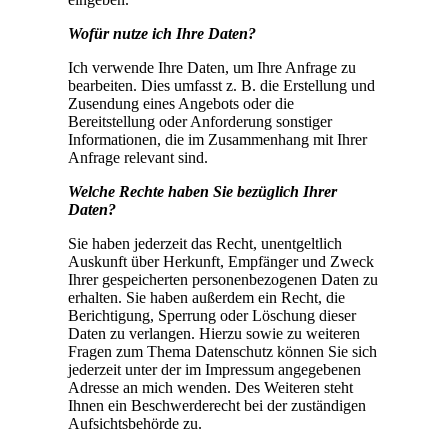
Wofür nutze ich Ihre Daten?
Ich verwende Ihre Daten, um Ihre Anfrage zu
bearbeiten. Dies umfasst z. B. die Erstellung und
Zusendung eines Angebots oder die
Bereitstellung oder Anforderung sonstiger
Informationen, die im Zusammenhang mit Ihrer
Anfrage relevant sind.
Welche Rechte haben Sie bezüglich Ihrer
Daten?
Sie haben jederzeit das Recht, unentgeltlich
Auskunft über Herkunft, Empfänger und Zweck
Ihrer gespeicherten personenbezogenen Daten zu
erhalten. Sie haben außerdem ein Recht, die
Berichtigung, Sperrung oder Löschung dieser
Daten zu verlangen. Hierzu sowie zu weiteren
Fragen zum Thema Datenschutz können Sie sich
jederzeit unter der im Impressum angegebenen
Adresse an mich wenden. Des Weiteren steht
Ihnen ein Beschwerderecht bei der zuständigen
Aufsichtsbehörde zu.