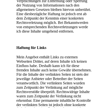
Verpflichtungen zur Entfernung oder Sperrung
der Nutzung von Informationen nach den
allgemeinen Gesetzen bleiben hiervon unberührt.
Eine diesbezügliche Haftung ist jedoch erst ab
dem Zeitpunkt der Kenntnis einer konkreten
Rechtsverletzung möglich. Bei Bekanntwerden
von entsprechenden Rechtsverletzungen werde
ich diese Inhalte umgehend entfernen.
Haftung für Links
Mein Angebot enthält Links zu externen
Webseiten Dritter, auf deren Inhalte ich keinen
Einfluss habe. Deshalb kann ich für diese
fremden Inhalte auch keine Gewähr übernehmen.
Für die Inhalte der verlinkten Seiten ist stets der
jeweilige Anbieter oder Betreiber der Seiten
verantwortlich. Die verlinkten Seiten wurden
zum Zeitpunkt der Verlinkung auf mögliche
Rechtsverstöße überprüft. Rechtswidrige Inhalte
waren zum Zeitpunkt der Verlinkung nicht
erkennbar. Eine permanente inhaltliche Kontrolle
der verlinkten Seiten ist jedoch ohne konkrete