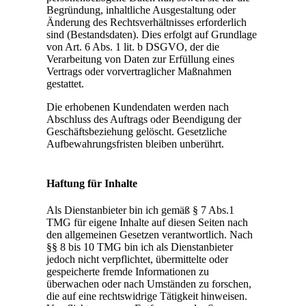
Begründung, inhaltliche Ausgestaltung oder
Änderung des Rechtsverhältnisses erforderlich
sind (Bestandsdaten). Dies erfolgt auf Grundlage
von Art. 6 Abs. 1 lit. b DSGVO, der die
Verarbeitung von Daten zur Erfüllung eines
Vertrags oder vorvertraglicher Maßnahmen
gestattet.
Die erhobenen Kundendaten werden nach
Abschluss des Auftrags oder Beendigung der
Geschäftsbeziehung gelöscht. Gesetzliche
Aufbewahrungsfristen bleiben unberührt.
Haftung für Inhalte
Als Dienstanbieter bin ich gemäß § 7 Abs.1
TMG für eigene Inhalte auf diesen Seiten nach
den allgemeinen Gesetzen verantwortlich. Nach
§§ 8 bis 10 TMG bin ich als Dienstanbieter
jedoch nicht verpflichtet, übermittelte oder
gespeicherte fremde Informationen zu
überwachen oder nach Umständen zu forschen,
die auf eine rechtswidrige Tätigkeit hinweisen.