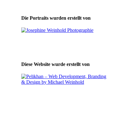
Die Portraits wurden erstellt von
Diese Website wurde erstellt von