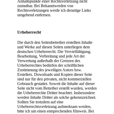
Anhaltspunkte einer Rechtsverletzung nicht
zumutbar. Bei Bekanntwerden von
Rechtsverletzungen werde ich derartige Links
umgehend entfernen.
Urheberrecht
Die durch den Seitenbetreiber erstellten Inhalte
und Werke auf diesen Seiten unterliegen dem
deutschen Urheberrecht. Die Vervielfältigung,
Bearbeitung, Verbreitung und jede Art der
Verwertung außerhalb der Grenzen des
Urheberrechtes bedürfen der schriftlichen
Zustimmung des jeweiligen Autors bzw.
Erstellers. Downloads und Kopien dieser Seite
sind nur für den privaten, nicht kommerziellen
Gebrauch gestattet. Soweit die Inhalte auf dieser
Seite nicht vom Betreiber erstellt wurden, werden
die Urheberrechte Dritter beachtet. Insbesondere
werden Inhalte Dritter als solche gekennzeichnet.
Sollten Sie trotzdem auf eine
Urheberrechtsverletzung aufmerksam werden,
bitte ich um einen entsprechenden Hinweis. Bei